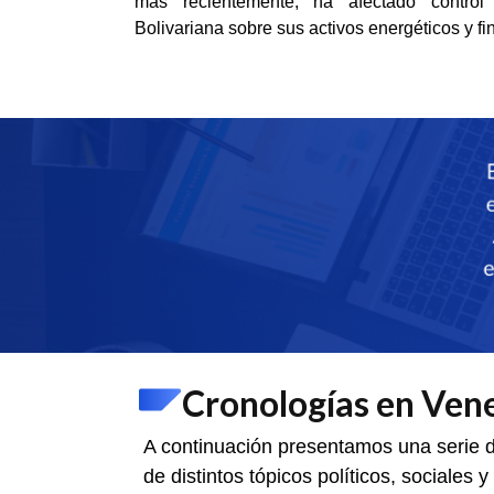
más recientemente, ha afectado control
Bolivariana sobre sus activos energéticos y fi
Cronologías en Ven
A continuación presentamos una serie 
de distintos tópicos políticos, sociales