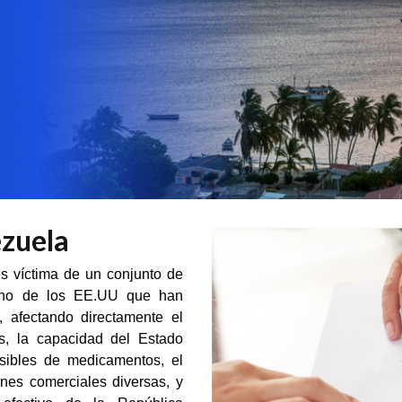
ezuela
s víctima de un conjunto de
ierno de los EE.UU que han
 afectando directamente el
s, la capacidad del Estado
nsibles de medicamentos, el
nes comerciales diversas, y