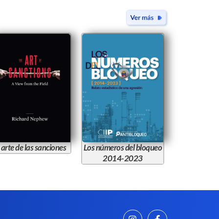
 arte de las sanciones
Los números del bloqueo
2014-2023