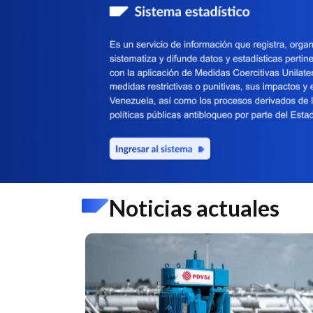
Noticias actuales