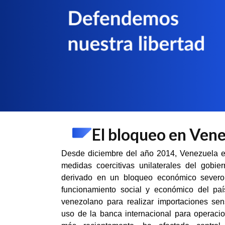
El bloqueo en Ven
Desde diciembre del año 2014, Venezuela e
medidas coercitivas unilaterales del gob
derivado en un bloqueo económico severo,
funcionamiento social y económico del paí
venezolano para realizar importaciones se
uso de la banca internacional para operacio