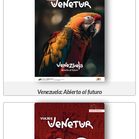
Venezuela: Abierta al futuro