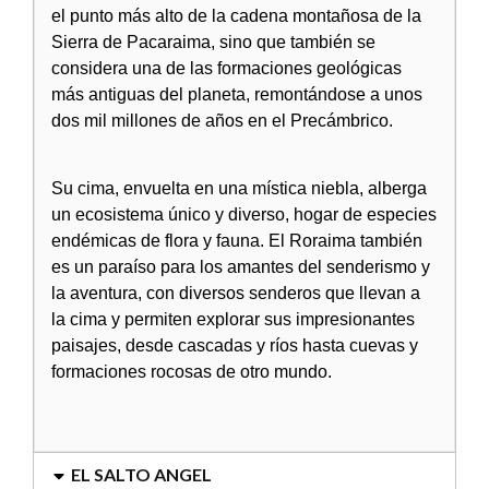
el punto más alto de la cadena montañosa de la
Sierra de Pacaraima, sino que también se
considera una de las formaciones geológicas
más antiguas del planeta, remontándose a unos
dos mil millones de años en el Precámbrico.
Su cima, envuelta en una mística niebla, alberga
un ecosistema único y diverso, hogar de especies
endémicas de flora y fauna. El Roraima también
es un paraíso para los amantes del senderismo y
la aventura, con diversos senderos que llevan a
la cima y permiten explorar sus impresionantes
paisajes, desde cascadas y ríos hasta cuevas y
formaciones rocosas de otro mundo.
EL SALTO ANGEL