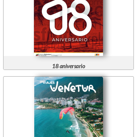
18 aniversario