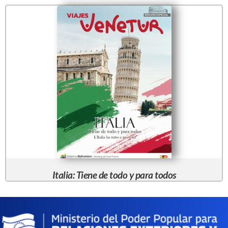
Italia: Tiene de todo y para todos