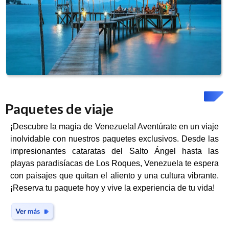
Paquetes de viaje
¡Descubre la magia de Venezuela! Aventúrate en un viaje
inolvidable con nuestros paquetes exclusivos. Desde las
impresionantes cataratas del Salto Ángel hasta las
playas paradisíacas de Los Roques, Venezuela te espera
con paisajes que quitan el aliento y una cultura vibrante.
¡Reserva tu paquete hoy y vive la experiencia de tu vida!