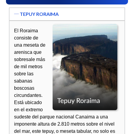
TEPUY RORAIMA
El Roraima
consiste de
una meseta de
arenisca que
sobresale más
de mil metros
sobre las
sabanas
boscosas
circundantes.
Está ubicado
en el extremo
sudeste del parque nacional Canaima a una
imponente altura de 2.810 metros sobre el nivel
del mar, este tepuy, o meseta tabular, no solo es