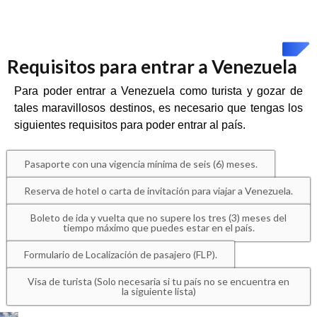
Requisitos para entrar a Venezuela
Para poder entrar a Venezuela como turista y gozar de
tales maravillosos destinos, es necesario que tengas los
siguientes requisitos para poder entrar al país.
Pasaporte con una vigencia mínima de seis (6) meses.
Reserva de hotel o carta de invitación para viajar a Venezuela.
Boleto de ida y vuelta que no supere los tres (3) meses del
tiempo máximo que puedes estar en el país.
Formulario de Localización de pasajero (FLP).
Visa de turista (Solo necesaria si tu país no se encuentra en
la siguiente lista)