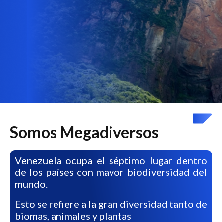
Somos Megadiversos
Venezuela ocupa el séptimo lugar dentro
de los países con mayor biodiversidad del
mundo.
Esto se refiere a la gran diversidad tanto de
biomas, animales y plantas