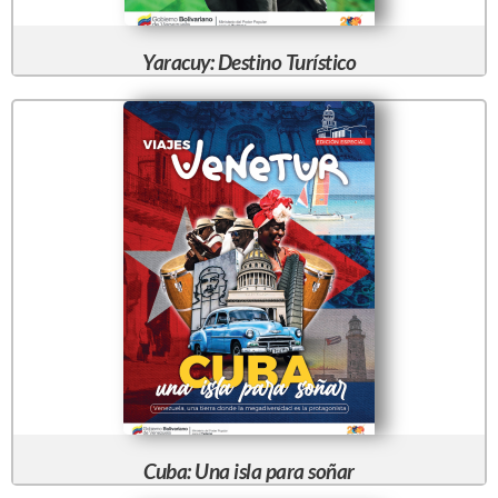
Yaracuy: Destino Turístico
Cuba: Una isla para soñar