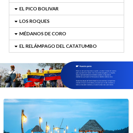
EL PICO BOLIVAR
LOS ROQUES
MÉDANOS DE CORO
EL RELÁMPAGO DEL CATATUMBO