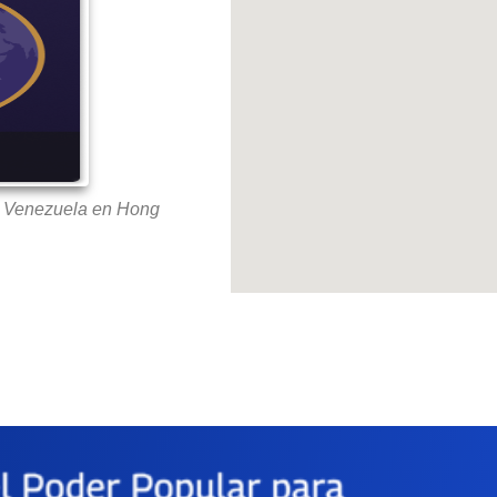
e Venezuela en Hong