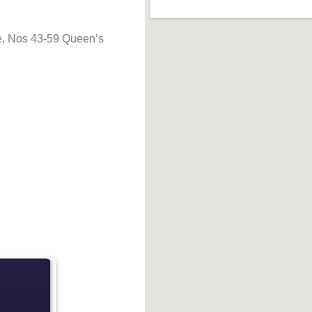
re, Nos 43-59 Queen’s