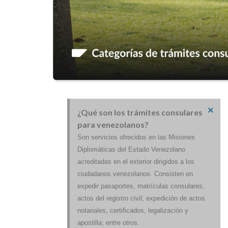
×
¿Qué son los trámites consulares
para venezolanos?
Son servicios ofrecidos en las Misiones
Diplomáticas del Estado Venezolano
acreditadas en el exterior dirigidos a los
ciudadanos venezolanos. Consisten en
expedir pasaportes, matrículas consulares,
actos del registro civil; expedición de actos
notariales, certificados, legalización y
apostilla; entre otros.