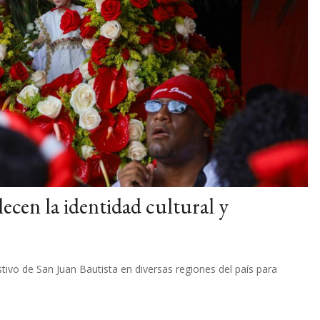
ecen la identidad cultural y
stivo de San Juan Bautista en diversas regiones del país para