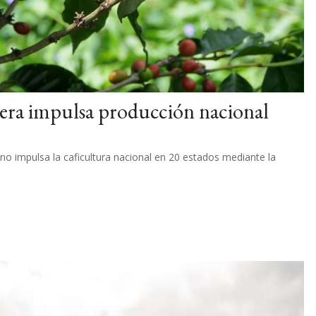
lera impulsa producción nacional
no impulsa la caficultura nacional en 20 estados mediante la