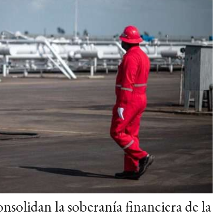
nsolidan la soberanía financiera de la