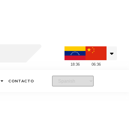
18
:
36
06
:
36
CONTACTO