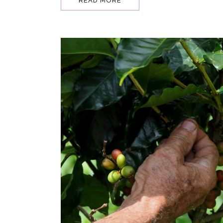
READ MORE