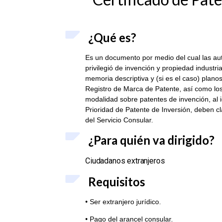
¿Qué es?
Es un documento por medio del cual las au
privilegió de invención y propiedad industri
memoria descriptiva y (si es el caso) pla
Registro de Marca de Patente, así como los
modalidad sobre patentes de invención, al i
Prioridad de Patente de Inversión, deben cl
del Servicio Consular.
¿Para qu
ién va dirigido?
Ciudadanos extranjeros
Requisitos
• Ser extranjero jurídico.
• Pago del arancel consular.