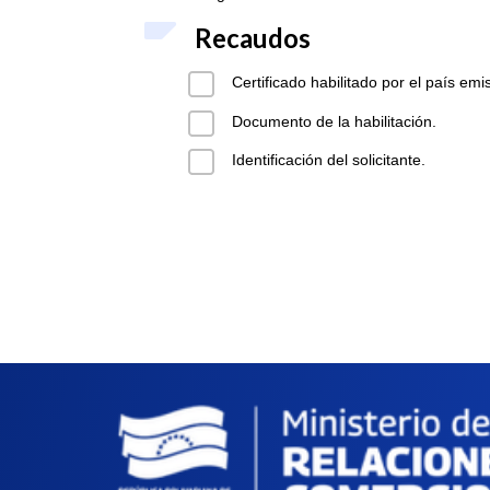
Recaudos
Certificado habilitado por el país emis
Documento de la habilitación.
Identificación del solicitante.