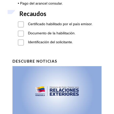
• Pago del arancel consular.
Recaudos
Certificado habilitado por el país emisor.
Documento de la habilitación.
Identificación del solicitante.
DESCUBRE NOTICIAS