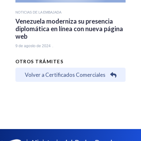
NOTICIAS DE LA EMBAJADA
Venezuela moderniza su presencia
diplomática en línea con nueva página
web
9 de agosto de 2024
OTROS TRÁMITES
Volver a Certificados Comerciales