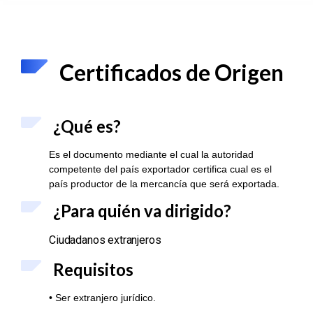
Certificados de Origen
¿Qué es?
Es el documento mediante el cual la autoridad
competente del país exportador certifica cual es el
país productor de la mercancía que será exportada.
¿Para quién va dirigido?
Ciudadanos extranjeros
Requisitos
• Ser extranjero jurídico.