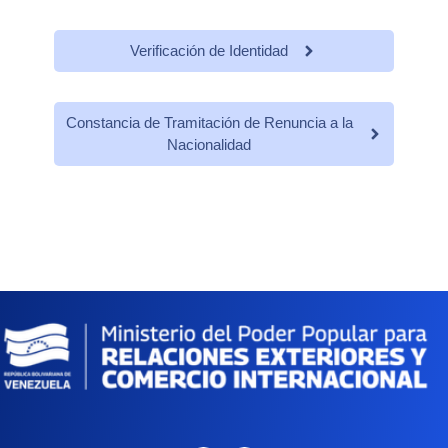
Verificación de Identidad
Constancia de Tramitación de Renuncia a la
Nacionalidad