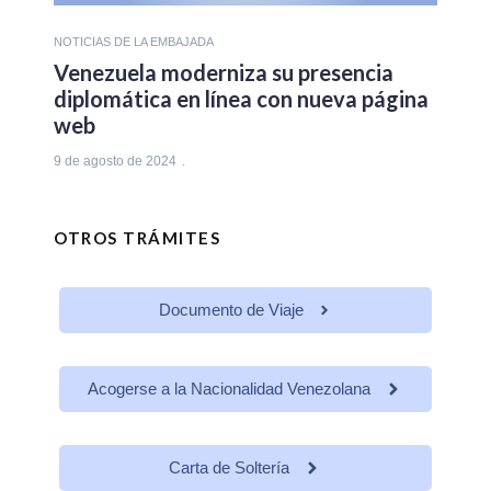
NOTICIAS DE LA EMBAJADA
Venezuela moderniza su presencia
diplomática en línea con nueva página
web
9 de agosto de 2024
OTROS TRÁMITES
Documento de Viaje
Acogerse a la Nacionalidad Venezolana
Carta de Soltería