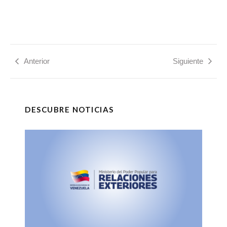
Anterior
Siguiente
DESCUBRE NOTICIAS