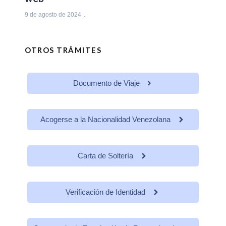
9 de agosto de 2024
OTROS TRÁMITES
Documento de Viaje
Acogerse a la Nacionalidad Venezolana
Carta de Soltería
Verificación de Identidad