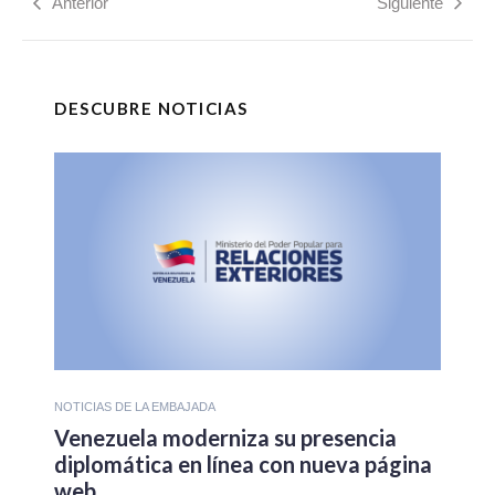
Anterior
Siguiente
DESCUBRE NOTICIAS
NOTICIAS DE LA EMBAJADA
Venezuela moderniza su presencia
diplomática en línea con nueva página
web