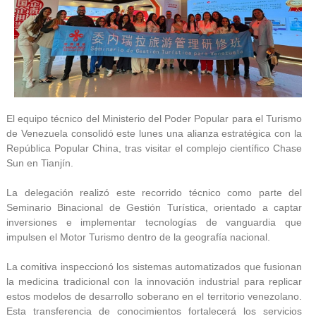
El equipo técnico del Ministerio del Poder Popular para el Turismo
de Venezuela consolidó este lunes una alianza estratégica con la
República Popular China, tras visitar el complejo científico Chase
Sun en Tianjín.
La delegación realizó este recorrido técnico como parte del
Seminario Binacional de Gestión Turística, orientado a captar
inversiones e implementar tecnologías de vanguardia que
impulsen el Motor Turismo dentro de la geografía nacional.
La comitiva inspeccionó los sistemas automatizados que fusionan
la medicina tradicional con la innovación industrial para replicar
estos modelos de desarrollo soberano en el territorio venezolano.
Esta transferencia de conocimientos fortalecerá los servicios