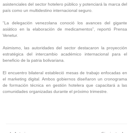
asistenciales del sector hotelero público y potenciará la marca del
país como un multidestino internacional seguro.
“La delegación venezolana conoció los avances del gigante
asiático en la elaboración de medicamentos”, reportó Prensa
Venetur.
Asimismo, las autoridades del sector destacaron la proyección
estratégica del intercambio académico internacional para el
beneficio de la patria bolivariana.
El encuentro bilateral estableció mesas de trabajo enfocadas en
el marketing digital. Ambos gobiernos diseñaron un cronograma
de formación técnica en gestión hotelera que capacitará a las
comunidades organizadas durante el próximo trimestre.