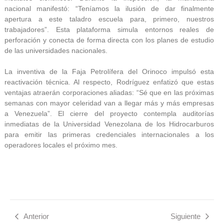
nacional manifestó: “Teníamos la ilusión de dar finalmente
apertura a este taladro escuela para, primero, nuestros
trabajadores”. Esta plataforma simula entornos reales de
perforación y conecta de forma directa con los planes de estudio
de las universidades nacionales.
La inventiva de la Faja Petrolífera del Orinoco impulsó esta
reactivación técnica. Al respecto, Rodríguez enfatizó que estas
ventajas atraerán corporaciones aliadas: “Sé que en las próximas
semanas con mayor celeridad van a llegar más y más empresas
a Venezuela”. El cierre del proyecto contempla auditorías
inmediatas de la Universidad Venezolana de los Hidrocarburos
para emitir las primeras credenciales internacionales a los
operadores locales el próximo mes.
Anterior
Siguiente