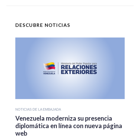
DESCUBRE NOTICIAS
NOTICIAS DE LA EMBAJADA
Venezuela moderniza su presencia
diplomática en línea con nueva página
web