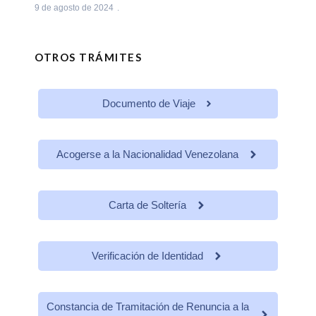
9 de agosto de 2024
OTROS TRÁMITES
Documento de Viaje
Acogerse a la Nacionalidad Venezolana
Carta de Soltería
Verificación de Identidad
Constancia de Tramitación de Renuncia a la