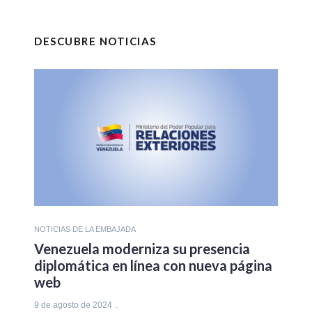
DESCUBRE NOTICIAS
NOTICIAS DE LA EMBAJADA
Venezuela moderniza su presencia
diplomática en línea con nueva página
web
9 de agosto de 2024