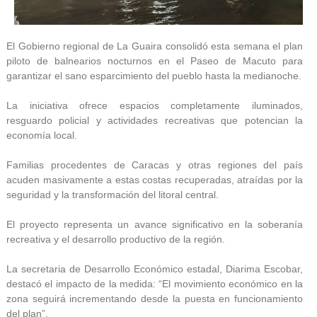
El Gobierno regional de La Guaira consolidó esta semana el plan
piloto de balnearios nocturnos en el Paseo de Macuto para
garantizar el sano esparcimiento del pueblo hasta la medianoche.
La iniciativa ofrece espacios completamente iluminados,
resguardo policial y actividades recreativas que potencian la
economía local.
Familias procedentes de Caracas y otras regiones del país
acuden masivamente a estas costas recuperadas, atraídas por la
seguridad y la transformación del litoral central.
El proyecto representa un avance significativo en la soberanía
recreativa y el desarrollo productivo de la región.
La secretaria de Desarrollo Económico estadal, Diarima Escobar,
destacó el impacto de la medida: “El movimiento económico en la
zona seguirá incrementando desde la puesta en funcionamiento
del plan”.