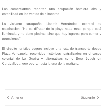
Los comerciantes reportan una ocupación hotelera alta y
estabilidad en las ventas de alimentos.
La visitante caraqueña, Lisbeth Hernández, expresó su
satisfacción: “No es difrutar de la playa nada más, porque está
iluminada y no tiene piedras, sino que hay lugares para comer y
atracciones”.
El circuito turístico seguro incluye una ruta de transporte desde
Plaza Venezuela, recorridos históricos teatralizados en el casco
colonial de La Guaira y alternativas como Bora Beach en
Caraballeda, que opera hasta la una de la mañana.
Anterior
Siguiente