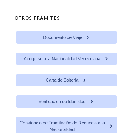
OTROS TRÁMITES
Documento de Viaje
Acogerse a la Nacionalidad Venezolana
Carta de Soltería
Verificación de Identidad
Constancia de Tramitación de Renuncia a la
Nacionalidad