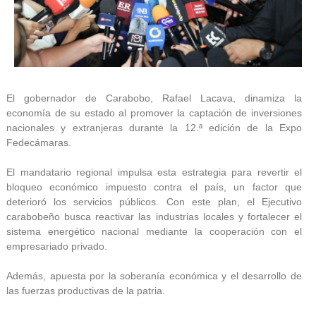
El gobernador de Carabobo, Rafael Lacava, dinamiza la
economía de su estado al promover la captación de inversiones
nacionales y extranjeras durante la 12.ª edición de la Expo
Fedecámaras.
El mandatario regional impulsa esta estrategia para revertir el
bloqueo económico impuesto contra el país, un factor que
deterioró los servicios públicos. Con este plan, el Ejecutivo
carabobeño busca reactivar las industrias locales y fortalecer el
sistema energético nacional mediante la cooperación con el
empresariado privado.
Además, apuesta por la soberanía económica y el desarrollo de
las fuerzas productivas de la patria.