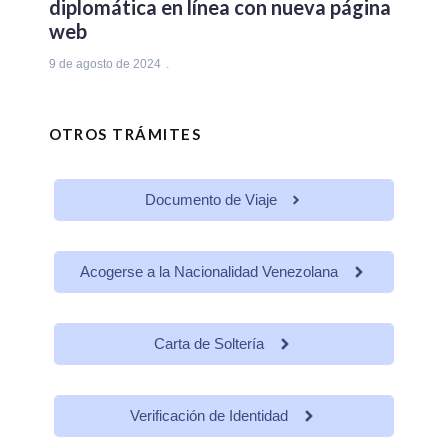
diplomática en línea con nueva página
web
9 de agosto de 2024
OTROS TRÁMITES
Documento de Viaje
Acogerse a la Nacionalidad Venezolana
Carta de Soltería
Verificación de Identidad