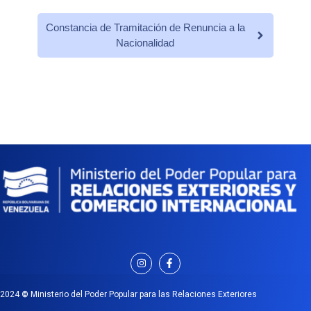
Constancia de Tramitación de Renuncia a la
Nacionalidad
2024
©
Ministerio del Poder Popular para las Relaciones Exteriores