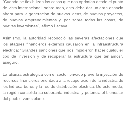
“Cuando se flexibilizan las cosas que nos oprimían desde el punto
de vista internacional, sobre todo, esto debe dar un gran espacio
ahora para la generación de nuevas ideas, de nuevos proyectos,
de nuevos emprendimientos y, por sobre todas las cosas, de
nuevas inversiones”, afirmó Lacava.
Asimismo, la autoridad reconoció las severas afectaciones que
los ataques financieros externos causaron en la infraestructura
eléctrica: “Grandes sanciones que nos impidieron hacer cualquier
tipo de inversión y de recuperar la estructura que teníamos”,
aseguró.
La alianza estratégica con el sector privado prevé la inyección de
recursos financieros orientada a la recuperación de la industria de
los hidrocarburos y la red de distribución eléctrica. De este modo,
la región consolida su soberanía industrial y potencia el bienestar
del pueblo venezolano.