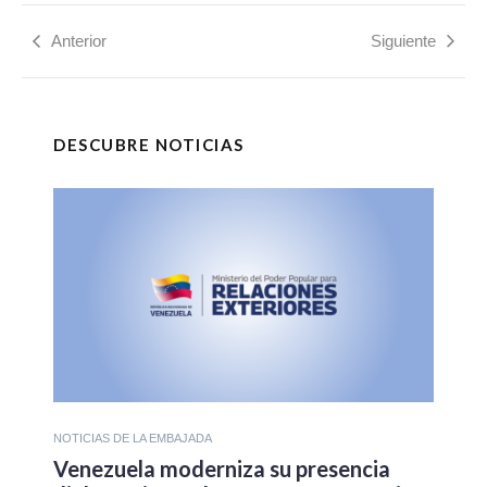
Anterior
Siguiente
DESCUBRE NOTICIAS
NOTICIAS DE LA EMBAJADA
Venezuela moderniza su presencia