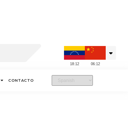
18
:
12
06
:
12
CONTACTO