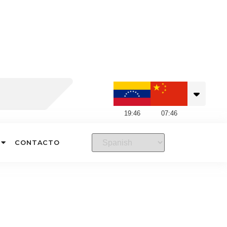
19
:
46
07
:
46
CONTACTO